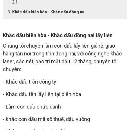
Khắc dấu biên hòa - Khắc dấu đồng nai
Khắc dấu biên hòa - Khắc dấu đồng nai lấy liền
Chúng tôi chuyên làm con dấu lấy liền giá rẻ, giao
hàng tận nơi trong tỉnh đồng nai, với công nghệ khắc
laser, sắc nét, bảo trì mặt dấu 12 tháng, chuyên tôi
chuyên:
- Khắc dấu tròn công ty
- Khắc dấu tên lấy liền tại biên hòa
- Làm con dấu chức danh
- khắc con dấu mã số thuế, dấu vuông