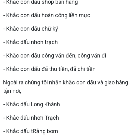
- Khắc con dấu shop bán hàng
- Khắc con dấu hoàn công liền mực
- Khắc con dấu chữ ký
- Khắc dấu nhơn trạch
- Khắc con dấu công văn đến, công văn đi
- Khắc con dấu đã thu tiền, đã chi tiền
Ngoài ra chúng tôi nhận khắc con dấu và giao hàng
tận nơi,
- Khắc dấu Long Khánh
- Khắc dấu nhơn Trạch
- Khắc dấu tRảng bom