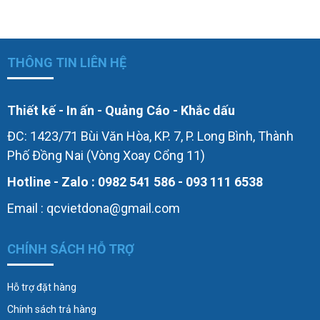
THÔNG TIN LIÊN HỆ
Thiết kế - In ấn - Quảng Cáo - Khắc dấu
ĐC: 1423/71 Bùi Văn Hòa, KP. 7, P. Long Bình, Thành
Phố Đồng Nai (Vòng Xoay Cổng 11)
Hotline - Zalo : 0982 541 586 - 093 111 6538
Email : qcvietdona@gmail.com
CHÍNH SÁCH HỖ TRỢ
Hỗ trợ đặt hàng
Chính sách trả hàng