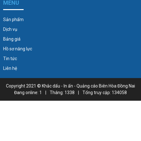
MENU
Sản phẩm
Dịch vụ
Bảng giá
Hồ sơ năng lực
Tin tức
Liên hệ
Copyright 2021 ©
Khắc dấu - In ấn - Quảng cáo Biên Hòa Đồng Nai
Đang online: 1
|
Tháng: 1338
|
Tổng truy cập: 134058