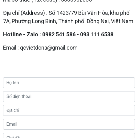
Địa chỉ (Address) : Số 1423/79 Bùi Văn Hòa, khu phố
7A, Phường Long Bình, Thành phố Đồng Nai, Việt Nam
Hotline - Zalo : 0982 541 586 - 093 111 6538
Email : qcvietdona@gmail.com