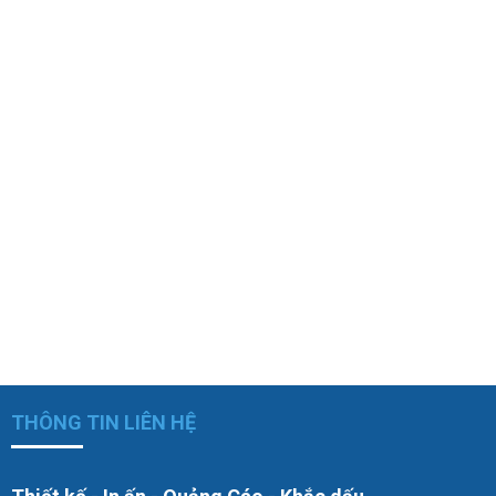
THÔNG TIN LIÊN HỆ