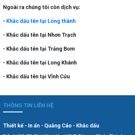
Ngoài ra chúng tôi còn dịch vụ:
-
Khắc dấu tên tại Long thành
- Khắc dấu tên tại Nhơn Trạch
- Khắc dấu tên tại Trảng Bom
- Khắc dấu tên tại Long Khánh
- Khắc dấu tên tại Vĩnh Cửu
THÔNG TIN LIÊN HỆ
Thiết kế - In ấn - Quảng Cáo - Khắc dấu