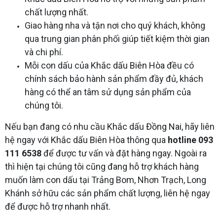
chất lượng nhất.
Giao hàng nha và tận nơi cho quý khách, không
qua trung gian phân phối giúp tiết kiệm thời gian
và chi phí.
Mỗi con dấu của
Khắc dấu Biên Hòa
đều có
chính sách bảo hành sản phẩm đầy đủ, khách
hàng có thể an tâm sử dụng sản phẩm của
chúng tôi.
Nếu bạn đang có nhu cầu
Khắc dấu Đồng Nai
, hãy liên
hệ ngay với
Khắc dấu Biên Hòa
thông qua
hotline 093
111 6538
để được tư vấn và đặt hàng ngay. Ngoài ra
thì hiện tại chúng tôi cũng đang hỗ trợ khách hàng
muốn làm con dấu tại Trảng Bom, Nhơn Trạch, Long
Khánh sở hữu các sản phẩm chất lượng, liên hệ ngay
để được hỗ trợ nhanh nhất.