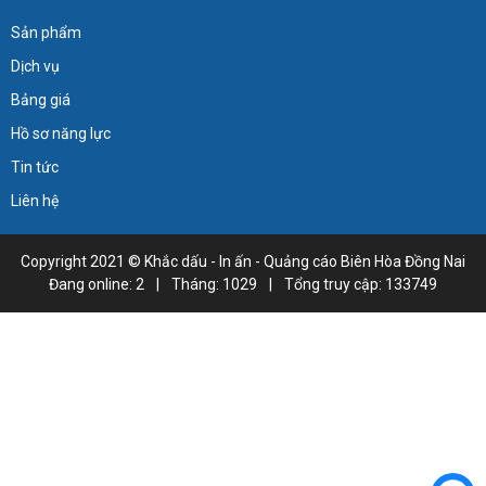
Sản phẩm
Dịch vụ
Bảng giá
Hồ sơ năng lực
Tin tức
Liên hệ
Copyright 2021 ©
Khắc dấu - In ấn - Quảng cáo Biên Hòa Đồng Nai
Đang online: 2
|
Tháng: 1029
|
Tổng truy cập: 133749