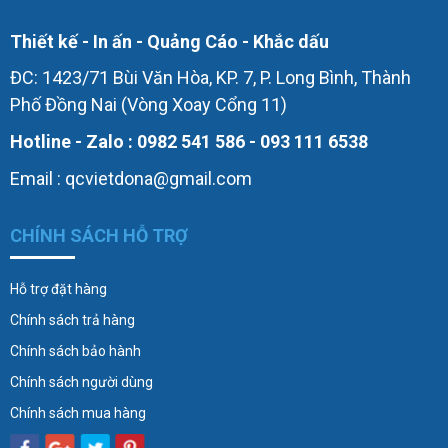
Thiết kế - In ấn - Quảng Cáo - Khắc dấu
ĐC: 1423/71 Bùi Văn Hòa, KP. 7, P. Long Bình, Thành
Phố Đồng Nai (Vòng Xoay Cổng 11)
Hotline - Zalo : 0982 541 586 - 093 111 6538
Email : qcvietdona@gmail.com
CHÍNH SÁCH HỖ TRỢ
Hỗ trợ đặt hàng
Chính sách trả hàng
Chính sách bảo hành
Chính sách người dùng
Chính sách mua hàng