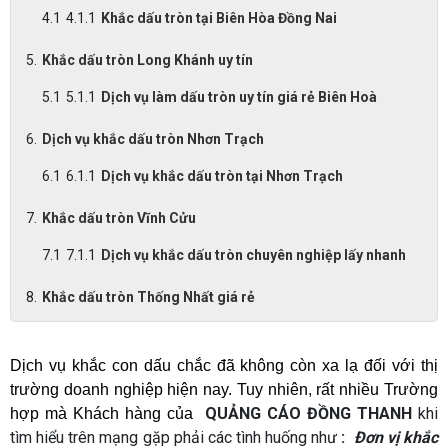
Khắc dấu tròn tại Biên Hòa Đồng Nai
Khắc dấu tròn Long Khánh uy tín
Dịch vụ làm dấu tròn uy tín giá rẻ Biên Hoà
Dịch vụ khắc dấu tròn Nhơn Trạch
Dịch vụ khắc dấu tròn tại Nhơn Trạch
Khắc dấu tròn Vĩnh Cửu
Dịch vụ khắc dấu tròn chuyên nghiệp lấy nhanh
Khắc dấu tròn Thống Nhất giá rẻ
Dịch vụ khắc con dấu chắc đã không còn xa lạ đối với thị 
trường doanh nghiệp hiện nay. Tuy nhiên, rất nhiều Trường 
QUẢNG CÁO ĐỒNG THANH
khi
hợp mà Khách hàng của 
tìm hiểu trên mạng gặp phải các tình huống như
:
Đơn vị khắc