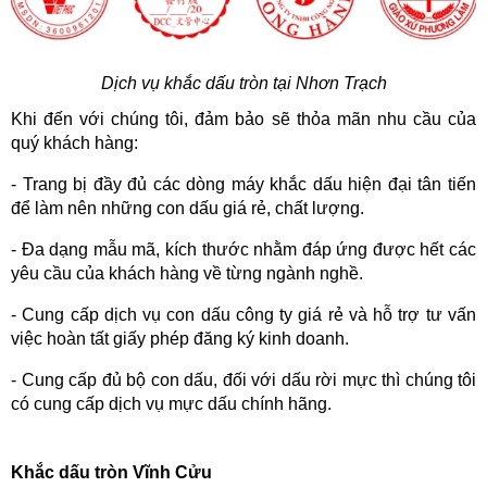
Dịch vụ khắc dấu tròn tại Nhơn Trạch
Khi đến với chúng tôi, đảm bảo sẽ thỏa mãn nhu cầu của 
quý khách hàng:
- Trang bị đầy đủ các dòng máy khắc dấu hiện đại tân tiến 
để làm nên những con dấu giá rẻ, chất lượng.
- Đa dạng mẫu mã, kích thước nhằm đáp ứng được hết các 
yêu cầu của khách hàng về từng ngành nghề.
- Cung cấp dịch vụ con dấu công ty giá rẻ và hỗ trợ tư vấn 
việc hoàn tất giấy phép đăng ký kinh doanh.
- Cung cấp đủ bộ con dấu, đối với dấu rời mực thì chúng tôi 
có cung cấp dịch vụ mực dấu chính hãng.
Khắc dấu tròn Vĩnh Cửu