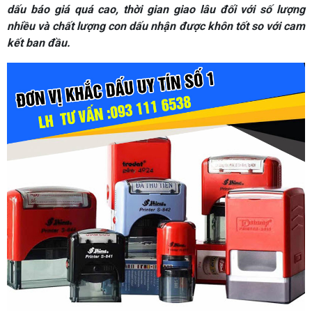
dấu báo giá quá cao, thời gian giao lâu đối với số lượng
nhiều và chất lượng con dấu nhận được khôn tốt so với cam
kết ban đầu.