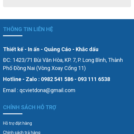
THÔNG TIN LIÊN HỆ
Thiết kế - In ấn - Quảng Cáo - Khắc dấu
ĐC: 1423/71 Bùi Văn Hòa, KP. 7, P. Long Bình, Thành
Phố Đồng Nai (Vòng Xoay Cổng 11)
Hotline - Zalo : 0982 541 586 - 093 111 6538
Email : qcvietdona@gmail.com
CHÍNH SÁCH HỖ TRỢ
Hỗ trợ đặt hàng
Chính sách trả hàng