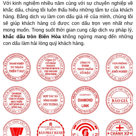
Với kinh nghiệm nhiều năm cùng với sự chuyên nghiệp về 
khắc dấu, chúng tôi luôn thấu hiểu những tâm tư của khách 
hàng. Bằng dịch vụ làm con dấu giá rẻ của mình, chúng tôi 
sẽ giúp khách hàng có được con dấu trọn vẹn nhất như 
mong muốn. Trong suốt thời gian cung cấp dịch vụ pháp lý, 
khắc dấu tròn Biên Hòa
 không ngừng mang đến những 
con dấu làm hài lòng quý khách hàng.