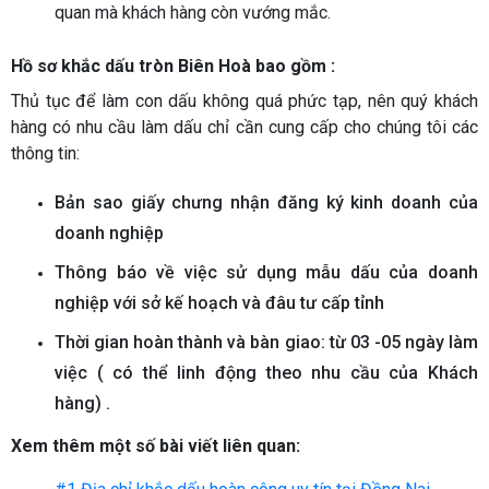
quan mà khách hàng còn vướng mắc.
Hồ sơ khắc dấu tròn Biên Hoà bao gồm :
Thủ tục để làm con dấu không quá phức tạp, nên quý khách
hàng có nhu cầu làm dấu chỉ cần cung cấp cho chúng tôi các
thông tin:
Bản sao giấy chưng nhận đăng ký kinh doanh của
doanh nghiệp
Thông báo về việc sử dụng mẫu dấu của doanh
nghiệp với sở kế hoạch và đâu tư cấp tỉnh
Thời gian hoàn thành và bàn giao: từ 03 -05 ngày làm
việc ( có thể linh động theo nhu cầu của Khách
hàng) .
Xem thêm một số bài viết liên quan: