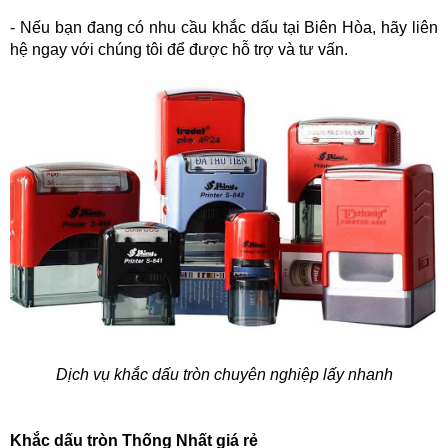
- Nếu bạn đang có nhu cầu khắc dấu tại Biên Hòa, hãy liên 
hệ ngay với chúng tôi để được hỗ trợ và tư vấn.
Dịch vụ khắc dấu tròn chuyên nghiệp lấy nhanh
Khắc dấu tròn Thống Nhất giá rẻ