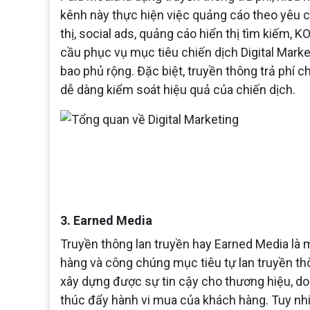
kênh này thực hiện việc quảng cáo theo yêu c
thị, social ads, quảng cáo hiển thị tìm kiếm, 
cầu phục vụ mục tiêu chiến dịch Digital Marke
bao phủ rộng. Đặc biệt, truyền thông trả phí c
dễ dàng kiểm soát hiệu quả của chiến dịch.
3. Earned Media
Truyền thông lan truyền hay Earned Media là 
hàng và công chúng mục tiêu tự lan truyền th
xây dựng được sự tin cậy cho thương hiệu, do
thúc đẩy hành vi mua của khách hàng. Tuy nhi