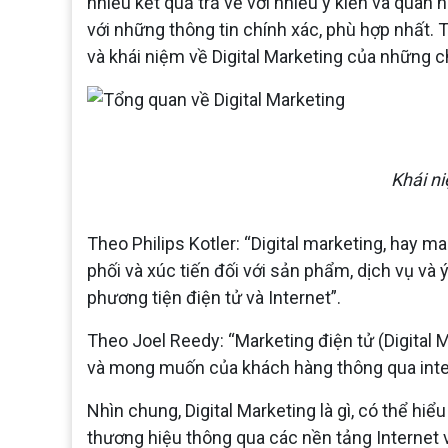
nhiều kết quả trả về với nhiều ý kiến và quan
với những thông tin chính xác, phù hợp nhất. T
và khái niệm về Digital Marketing của những ch
Khái ni
Theo Philips Kotler: “Digital marketing, hay ma
phối và xúc tiến đối với sản phẩm, dịch vụ và
phương tiện điện tử và Internet”.
Theo Joel Reedy: “Marketing điện tử (Digital
và mong muốn của khách hàng thông qua inter
Nhìn chung, Digital Marketing là gì, có thể hiể
thương hiệu thông qua các nền tảng Internet 