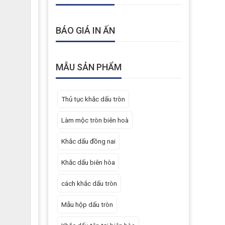
BÁO GIÁ IN ẤN
MẪU SẢN PHẨM
Thủ tục khắc dấu tròn
Làm mộc tròn biên hoà
Khắc dấu đồng nai
Khắc dấu biên hòa
cách khắc dấu tròn
Mẫu hộp dấu tròn