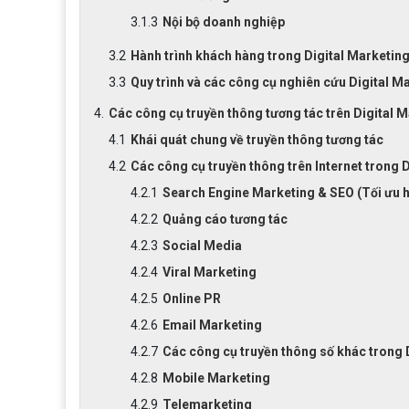
Nội bộ doanh nghiệp
Hành trình khách hàng trong Digital Marketin
Quy trình và các công cụ nghiên cứu Digital M
Các công cụ truyền thông tương tác trên Digital 
Khái quát chung về truyền thông tương tác
Các công cụ truyền thông trên Internet trong 
Search Engine Marketing & SEO (Tối ưu 
Quảng cáo tương tác
Social Media
Viral Marketing
Online PR
Email Marketing
Các công cụ truyền thông số khác trong 
Mobile Marketing
Telemarketing