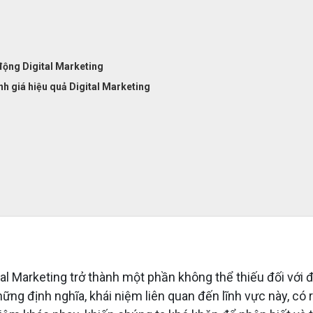
động Digital Marketing
nh giá hiệu quả Digital Marketing
tal Marketing trở thành một phần không thể thiếu đối với 
ững định nghĩa, khái niệm liên quan đến lĩnh vực này, có 