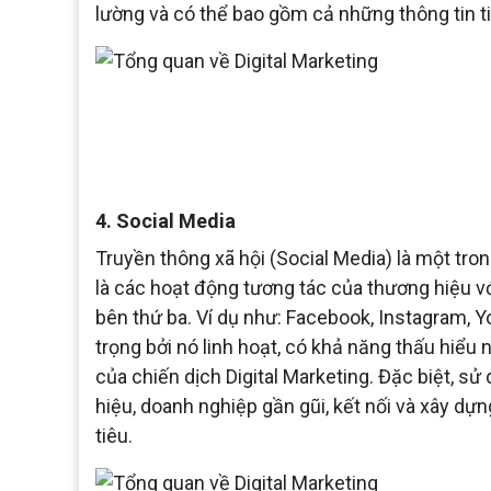
lường và có thể bao gồm cả những thông tin t
4. Social Media
Truyền thông xã hội (Social Media) là một tr
là các hoạt động tương tác của thương hiệu v
bên thứ ba. Ví dụ như: Facebook, Instagram, Y
trọng bởi nó linh hoạt, có khả năng thấu hiểu
của chiến dịch Digital Marketing. Đặc biệt, s
hiệu, doanh nghiệp gần gũi, kết nối và xây d
tiêu.