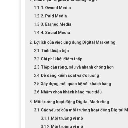
1. Owned Media
2. Paid Media
3. Earned Media
4. Social Media
Lợi ích của việc ứng dụng Digital Marketing
Tính thuận tiện
Chi phí khởi điểm thấp
Tiếp cận rộng, sâu và nhanh chóng hơn
Dễ dàng kiểm soát và đo lường
Xây dựng mối quan hệ với khách hàng
Nhắm chọn khách hàng mục tiêu
Môi trường hoạt động Digital Marketing
Các yếu tố của môi trường hoạt động Digital 
Môi trường vi mô
Môi trường vĩ mô