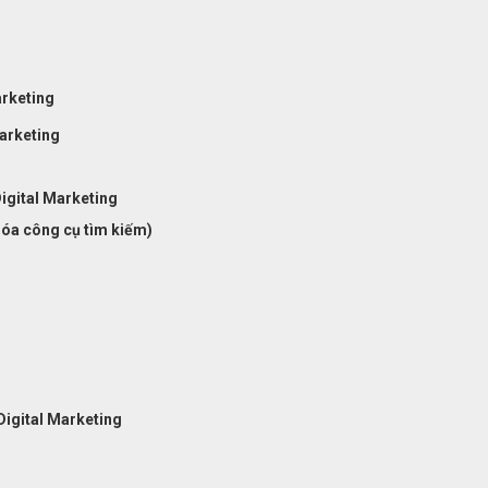
g
arketing
Marketing
Digital Marketing
hóa công cụ tìm kiếm)
Digital Marketing